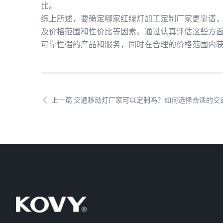
比。
综上所述，要确定哪家红绿灯加工定制厂家更靠谱
及价格范围和性价比等因素。通过认真评估这些方
可靠性强的产品和服务，同时在合理的价格范围内
上一篇 交通移动灯厂家可以定制吗？如何选择合适的交