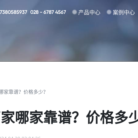
17380585937
028 - 6787 4567
产品中心
案例中心
哪家靠谱？价格多少？
厂家哪家靠谱？价格多