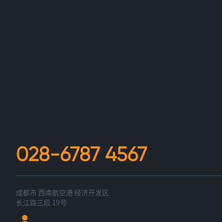
028-6787 4567
成都市 西南航空港 经济开发区
长江路三段 19号