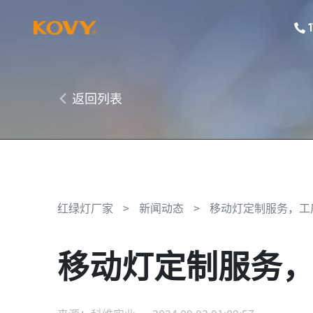
返回列表
红绿灯厂家
>
新闻动态
>
移动灯定制服务，工
移动灯定制服务