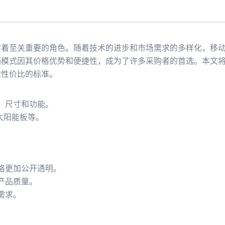
演着至关重要的角色。随着技术的进步和市场需求的多样化，移
销模式因其价格优势和便捷性，成为了许多采购者的首选。本文
估性价比的标准。
、尺寸和功能。
太阳能板等。
格更加公开透明。
产品质量。
需求。