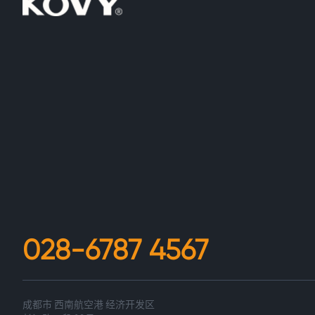
028-6787 4567
成都市 西南航空港 经济开发区