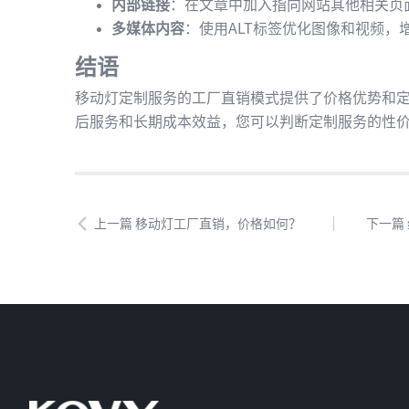
内部链接
：在文章中加入指向网站其他相关页
多媒体内容
：使用ALT标签优化图像和视频，
结语
移动灯定制服务的工厂直销模式提供了价格优势和
后服务和长期成本效益，您可以判断定制服务的性
上一篇 移动灯工厂直销，价格如何？
下一篇