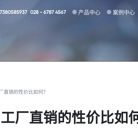
17380585937
028 - 6787 4567
产品中心
案例中心
厂直销的性价比如何？
，工厂直销的性价比如