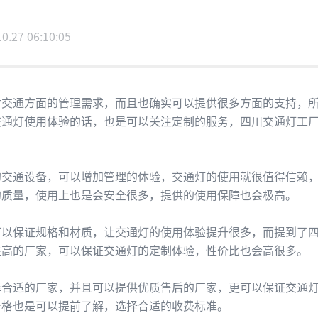
10.27 06:10:05
通方面的管理需求，而且也确实可以提供很多方面的支持，所
交通灯使用体验的话，也是可以关注定制的服务，四川交通灯工
通设备，可以增加管理的体验，交通灯的使用就很值得信赖，
的质量，使用上也是会安全很多，提供的使用保障也会极高。
保证规格和材质，让交通灯的使用体验提升很多，而提到了四
性高的厂家，可以保证交通灯的定制体验，性价比也会高很多。
适的厂家，并且可以提供优质售后的厂家，更可以保证交通灯
价格也是可以提前了解，选择合适的收费标准。