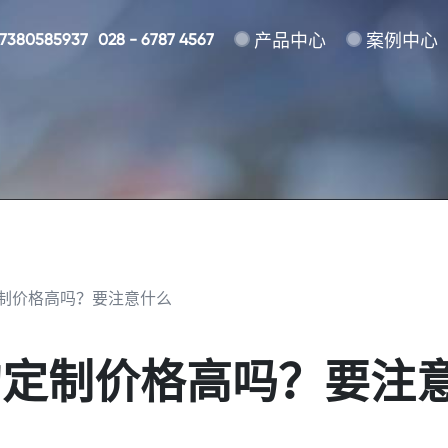
17380585937
028 - 6787 4567
产品中心
案例中心
制价格高吗？要注意什么
的定制价格高吗？要注