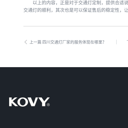
以上的内容，正是对于交通灯定制，提供合适说明
交通灯的顺利，其次也是可以保证售后的稳定性，
上一篇 四川交通灯厂家的服务体现在哪里？