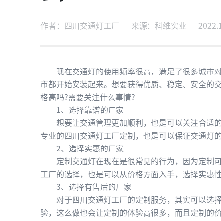
作者：四川交通灯工厂
来源：科维实业
2022.
现在交通灯的使用频率很高，满足了很多城市对交
市都开始安装起来。想要获得优质、稳定、安全的
格高吗?需要关注什么事情?
1、选择靠谱的厂家
想要让交通管理更加顺利，也是可以关注合适的交
专业的四川交通灯工厂定制，也是可以保证交通灯
2、选择实惠的厂家
定制交通灯在现在是很常见的行为，因为定制可以
工厂的选择，也是可以从价格方面入手，选择实惠
3、选择有售后的厂家
对于四川交通灯工厂的定制服务，其实可以选择合
验，这么做也会让定制的体验高很多，而且定制的