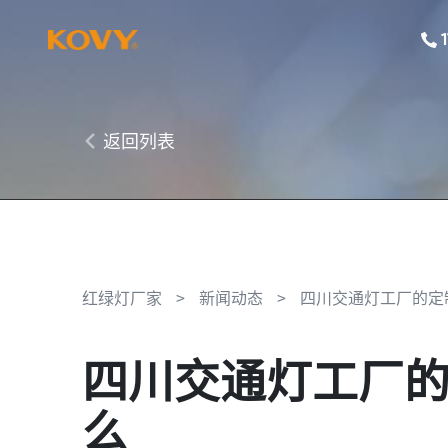
返回列表
红绿灯厂家
>
新闻动态
>
四川交通灯工厂的定
四川交通灯工厂
么