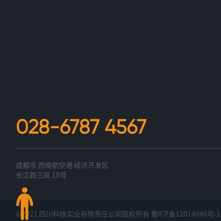
028-6787 4567
成都市 西南航空港 经济开发区
长江路三段 19号
©2021 四川科维实业有限责任公司版权所有
蜀ICP备12014046号-1